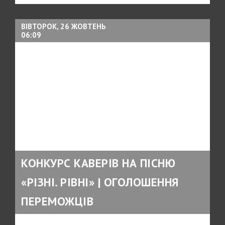
ВІВТОРОК, 26 ЖОВТЕНЬ
06:09
КОНКУРС КАВЕРІВ НА ПІСНЮ
«РІЗНІ. РІВНІ» | ОГОЛОШЕННЯ
ПЕРЕМОЖЦІВ