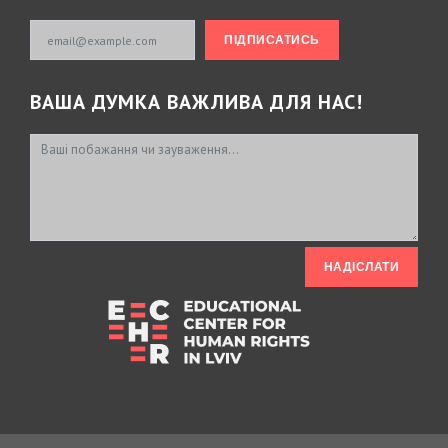
Email
ПІДПИСАТИСЬ
ВAША ДУМКА ВАЖЛИВА ДЛЯ НАС!
НАДІСЛАТИ