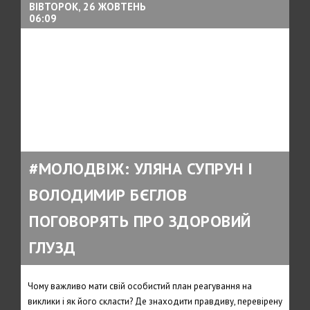
ВІВТОРОК, 26 ЖОВТЕНЬ
06:09
#МОЛОДВІЖ: УЛЯНА СУПРУН І
ВОЛОДИМИР БЄГЛОВ
ПОГОВОРЯТЬ ПРО ЗДОРОВИЙ
ГЛУЗД
Чому важливо мати свій особистий план реагування на
виклики і як його скласти? Де знаходити правдиву, перевірену