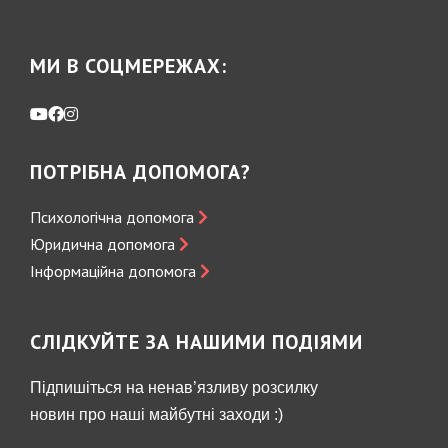
МИ В СОЦМЕРЕЖАХ:
ПОТРІБНА ДОПОМОГА?
Психологічна допомога
Юридична допомога
Інформаційна допомога
СЛІДКУЙТЕ ЗА НАШИМИ ПОДІЯМИ
Підпишіться на ненав’язливу розсилку
новин про наші майбутні заходи :)