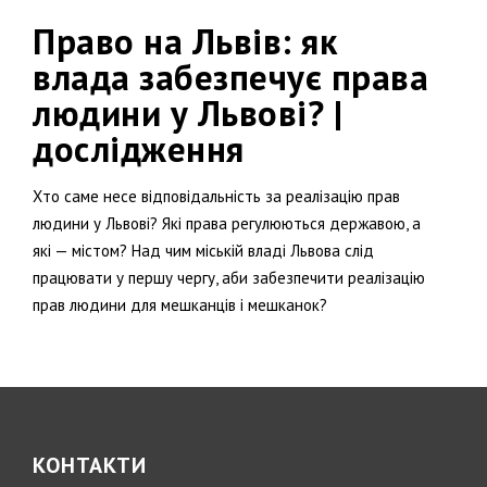
Право на Львів: як
влада забезпечує права
людини у Львові? |
дослідження
Хто саме несе відповідальність за реалізацію прав
людини у Львові? Які права регулюються державою, а
які — містом? Над чим міській владі Львова слід
працювати у першу чергу, аби забезпечити реалізацію
прав людини для мешканців і мешканок?
КОНТАКТИ