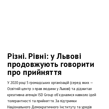
Різні. Рівні: у Львові
продовжують говорити
про прийняття
У 2020 році 5 громадських організацій (серед яких —
Освітній центр з прав людини у Львові) та діджитал
креативна агенція ISD Group об’єдналися навколо ідей
толерантності та прийняття. За підтримки
Національного Демократичного Інституту та урядів