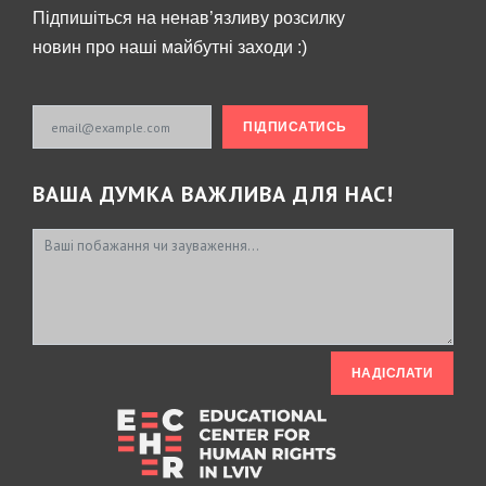
Підпишіться на ненав’язливу розсилку
новин про наші майбутні заходи :)
Email
ПІДПИСАТИСЬ
ВAША ДУМКА ВАЖЛИВА ДЛЯ НАС!
НАДІСЛАТИ