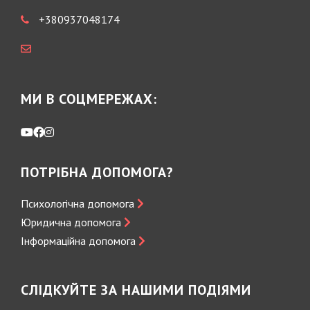
+380937048174
МИ В СОЦМЕРЕЖАХ:
ПОТРІБНА ДОПОМОГА?
Психологічна допомога
Юридична допомога
Інформаційна допомога
СЛІДКУЙТЕ ЗА НАШИМИ ПОДІЯМИ