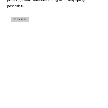
розповісти.
30.09.2020