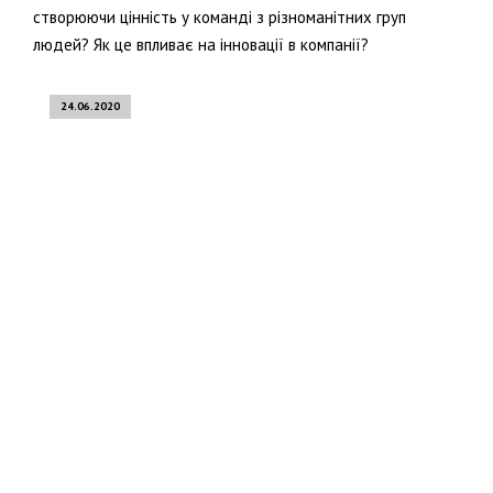
створюючи цінність у команді з різноманітних груп
людей? Як це впливає на інновації в компанії?
24.06.2020