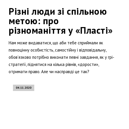
Різні люди зі спільною
метою: про
різноманіття у «Пласті»
Нам може видаватися, що аби тебе сприймали як
повноцінну особистість, самостійну і відповідальну,
обов’язково потрібно виконати певні завдання, як у грі-
стратегії, піднятися на кілька рівнів, «дорости»,
отримати право. Але чи насправді це так?
04.11.2020