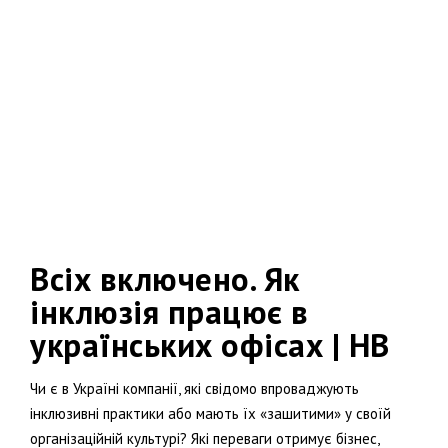
Всіх включено. Як
інклюзія працює в
українських офісах | НВ
Чи є в Україні компанії, які свідомо впроваджують
інклюзивні практики або мають їх «зашитими» у своїй
організаційній культурі? Які переваги отримує бізнес,